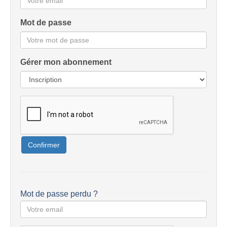
Mot de passe
Gérer mon abonnement
Confirmer
Mot de passe perdu ?