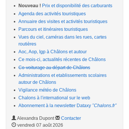
Nouveau !
Prix et disponibilité des carburants
Agenda des activités touristiques
Annuaire des visites et activités touristiques
Parcours et itinéraires touristiques
Vues du ciel, caméras dans les rues, cartes
routières
Aoc, Aop, Igp à Châlons et autour
Ce mois-ci, actualités récentes de Châlons
Co-voiturage au départ de Châlons
Administrations et etablissements scolaires
autour de Châlons
Vigilance météo de Châlons
Chalons à l'international sur le web
Abonnement à la newsletter Dataxy
"Chalons.fr"
Alexandra Dupont
Contacter
vendredi 07 août 2026