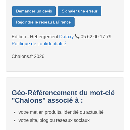
Demander un devis
Signaler une erreur
Rejoindre le réseau LaFrance
Edition - Hébergement
Dataxy
05.62.00.17.79
Politique de confidentialité
Chalons.fr 2026
Géo-Référencement du mot-clé
"Chalons" associé à :
votre métier, produits, identité ou actualité
votre site, blog ou réseaux sociaux