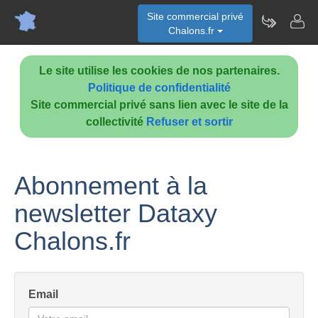
Site commercial privé
Chalons.fr
Le site utilise les cookies de nos partenaires.
Politique de confidentialité
Site commercial privé sans lien avec le site de la
collectivité
Refuser et sortir
Abonnement à la
newsletter Dataxy
Chalons.fr
Email