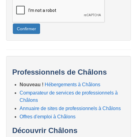
Confirmer
Professionnels de Châlons
Nouveau !
Hébergements à Châlons
Comparateur de services de professionnels à
Châlons
Annuaire de sites de professionnels à Châlons
Offres d'emploi à Châlons
Découvrir Châlons