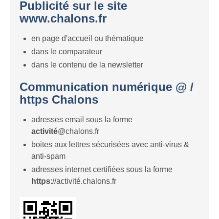
Publicité sur le site
www.chalons.fr
en page d'accueil ou thématique
dans le comparateur
dans le contenu de la newsletter
Communication numérique @ /
https Chalons
adresses email sous la forme
activité
@chalons.fr
boites aux lettres sécurisées avec anti-virus &
anti-spam
adresses internet certifiées sous la forme
https
://activité.chalons.fr